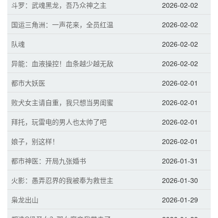
斗罗：武魂黑龙，吾乃众神之主
2026-02-02
国运三角洲：一声花来，全员红温
2026-02-02
队魂
2026-02-02
异能：血液操控！血条越少越无敌
2026-02-02
都市大妖医
2026-02-01
败犬女主请自重，我只想当男闺蜜
2026-02-01
拜托，玩雷电的男人也太帅了吧
2026-02-01
娘子，别这样！
2026-02-01
都市神医：开局九张婚书
2026-01-31
火影：愚弄忍界的我被奉为救世主
2026-01-30
枭龙出山
2026-01-29