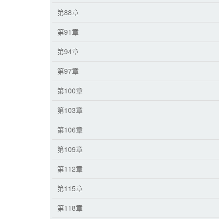
第88章
第91章
第94章
第97章
第100章
第103章
第106章
第109章
第112章
第115章
第118章