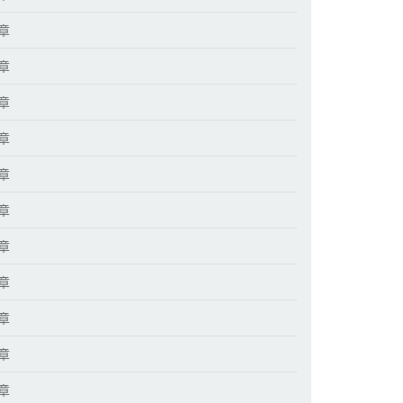
章
章
章
章
章
章
章
章
章
章
章