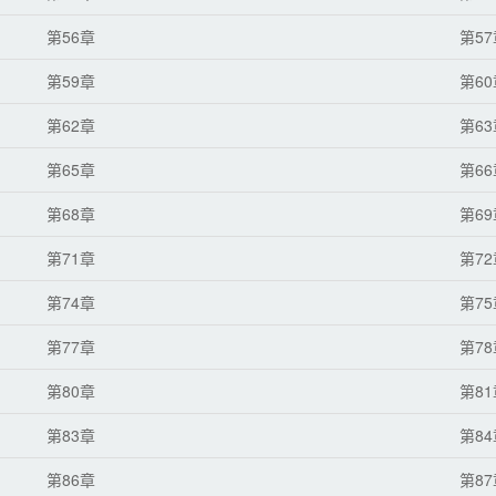
第56章
第57
第59章
第60
第62章
第63
第65章
第66
第68章
第69
第71章
第72
第74章
第75
第77章
第78
第80章
第81
第83章
第84
第86章
第87