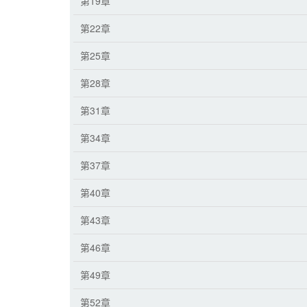
第19章
第22章
第25章
第28章
第31章
第34章
第37章
第40章
第43章
第46章
第49章
第52章