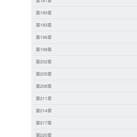
第187章
第190章
第193章
第196章
第199章
第202章
第205章
第208章
第211章
第214章
第217章
第220章