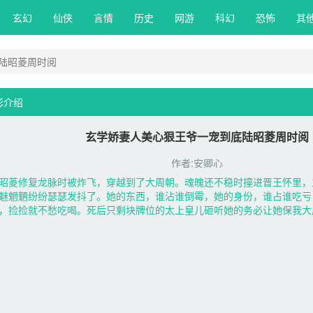
玄幻 
仙侠 
言情 
历史 
网游 
科幻 
恐怖 
其他
陆昭菱周时阅
介绍 
玄学娇妻人美心狠王爷一宠到底陆昭菱周时阅
作者:安卿心
昭菱修复龙脉时被炸飞，穿越到了大周朝。魂魄还不稳时撞进晋王怀里，
魅魍魉纷纷瑟瑟发抖了。她的东西，谁沾谁倒霉，她的身份，谁占谁吃亏
，捡捡就不愁吃喝。死后只剩块牌位的太上皇儿砸听她的务必让她保我大周