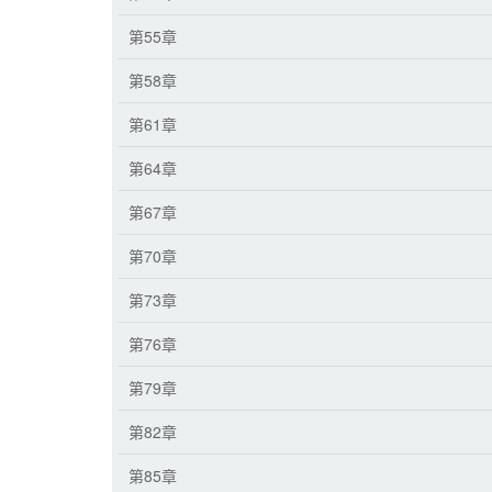
第55章
第58章
第61章
第64章
第67章
第70章
第73章
第76章
第79章
第82章
第85章