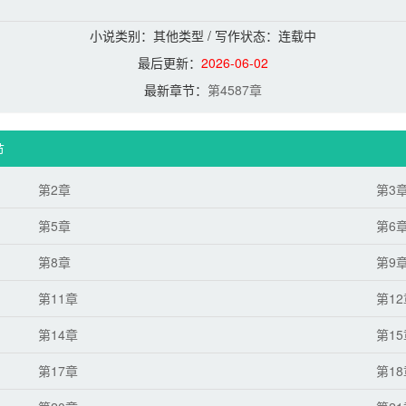
小说类别：其他类型 / 写作状态：
连载中
最后更新：
2026-06-02
最新章节：
第4587章
节
第2章
第3
第5章
第6
第8章
第9
第11章
第12
第14章
第15
第17章
第18