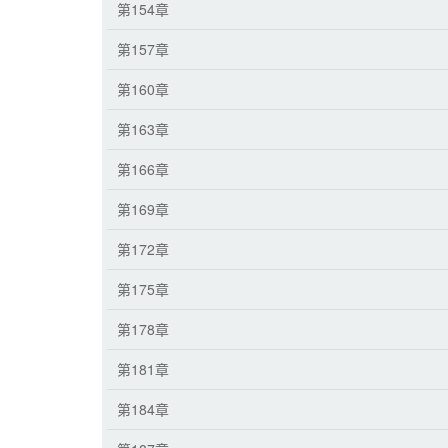
第154章
第157章
第160章
第163章
第166章
第169章
第172章
第175章
第178章
第181章
第184章