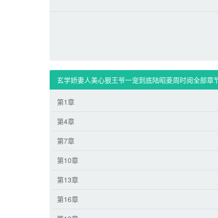
玄学娇妻人美心狠王爷一宠到底陆昭菱周时阅全部章
第1章
第4章
第7章
第10章
第13章
第16章