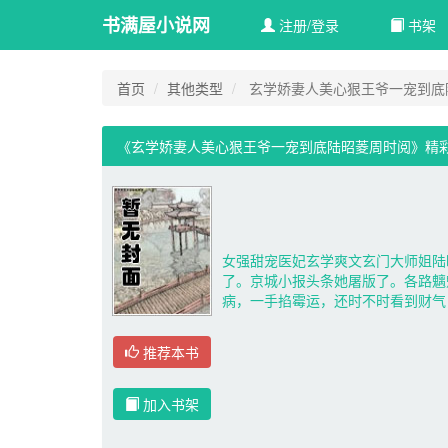
书满屋小说网
注册/登录
书架
首页
其他类型
玄学娇妻人美心狠王爷一宠到底
《玄学娇妻人美心狠王爷一宠到底陆昭菱周时阅》精彩
女强甜宠医妃玄学爽文玄门大师姐陆
了。京城小报头条她屠版了。各路魑
病，一手掐霉运，还时不时看到财气
推荐本书
加入书架