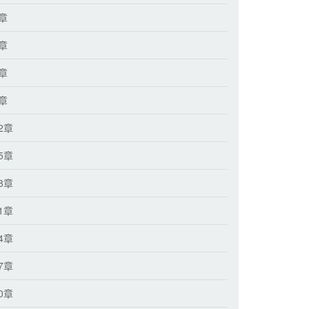
章
章
章
章
2章
5章
8章
1章
4章
7章
0章