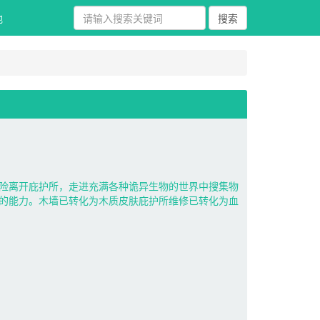
 
险离开庇护所，走进充满各种诡异生物的世界中搜集物
的能力。木墙已转化为木质皮肤庇护所维修已转化为血