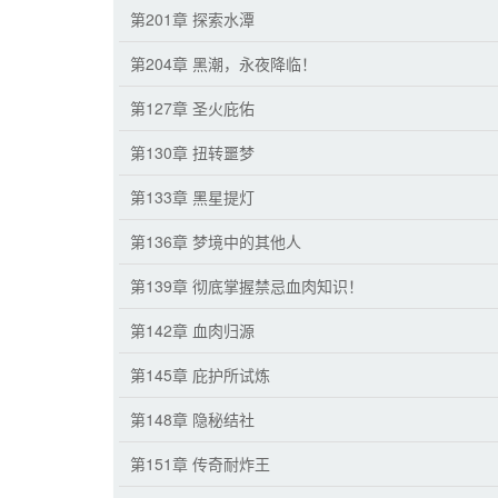
第201章 探索水潭
第204章 黑潮，永夜降临！
第127章 圣火庇佑
第130章 扭转噩梦
第133章 黑星提灯
第136章 梦境中的其他人
第139章 彻底掌握禁忌血肉知识！
第142章 血肉归源
第145章 庇护所试炼
第148章 隐秘结社
第151章 传奇耐炸王